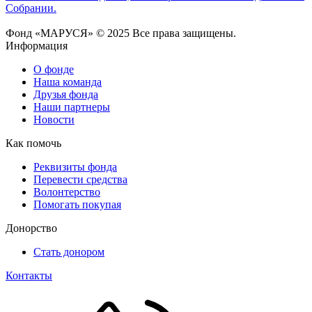
Собрании.
Фонд «МАРУСЯ» © 2025 Все права защищены.
Информация
О фонде
Наша команда
Друзья фонда
Наши партнеры
Новости
Как помочь
Реквизиты фонда
Перевести средства
Волонтерство
Помогать покупая
Донорство
Стать донором
Контакты