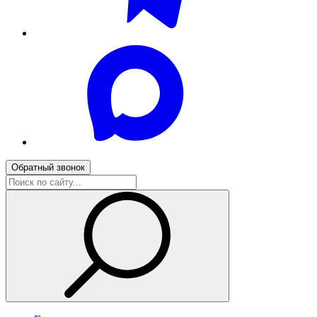
Обратный звонок