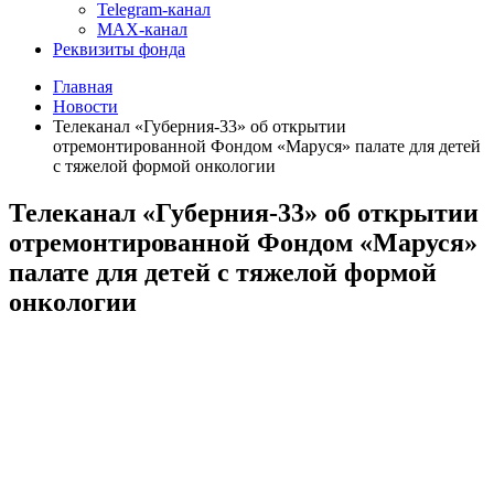
Telegram-канал
MAX-канал
Реквизиты фонда
Главная
Новости
Телеканал «Губерния-33» об открытии
отремонтированной Фондом «Маруся» палате для детей
с тяжелой формой онкологии
Телеканал «Губерния-33» об открытии
отремонтированной Фондом «Маруся»
палате для детей с тяжелой формой
онкологии