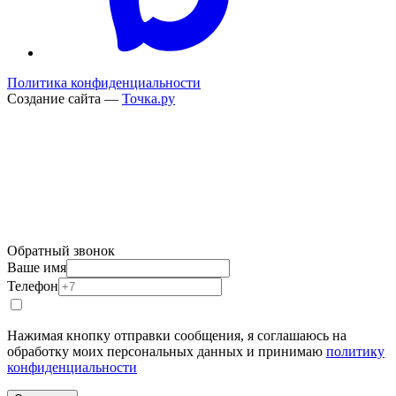
Политика конфиденциальности
Создание сайта —
Точка.ру
Обратный звонок
Ваше имя
Телефон
Нажимая кнопку отправки сообщения, я соглашаюсь на
обработку моих персональных данных и принимаю
политику
конфиденциальности