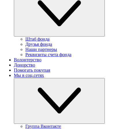
Штаб фонда
Друзья фонда
Наши партнеры
Реквизиты счета фонда
Волонтерство
Донорство
Помогать покупая
Мы в соц.сетях
Группа Вконтакте