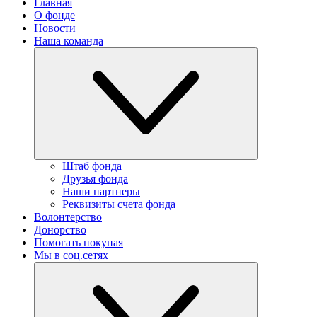
Главная
О фонде
Новости
Наша команда
Штаб фонда
Друзья фонда
Наши партнеры
Реквизиты счета фонда
Волонтерство
Донорство
Помогать покупая
Мы в соц.сетях