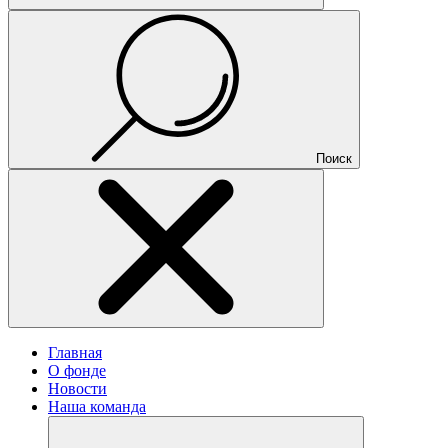
Поиск
Главная
О фонде
Новости
Наша команда