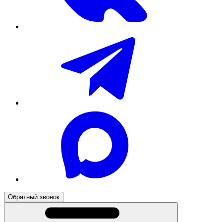
Обратный звонок