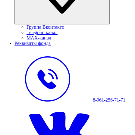
Группа Вконтакте
Telegram-канал
MAX-канал
Реквизиты фонда
8-961-256-71-71