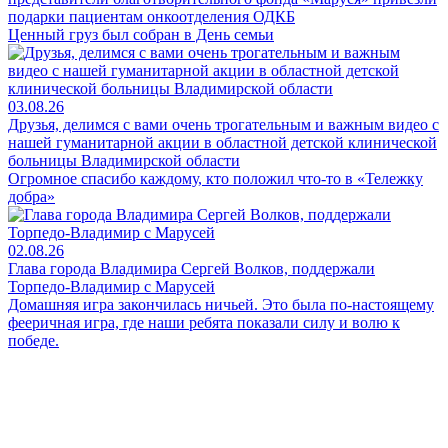
подарки пациентам онкоотделения ОДКБ
Ценный груз был собран в День семьи
03.08.26
Друзья, делимся с вами очень трогательным и важным видео с
нашей гуманитарной акции в областной детской клинической
больницы Владимирской области
Огромное спасибо каждому, кто положил что-то в «Тележку
добра»
02.08.26
Глава города Владимира Сергей Волков, поддержали
Торпедо-Владимир с Марусей
Домашняя игра закончилась ничьей. Это была по-настоящему
фееричная игра, где наши ребята показали силу и волю к
победе.