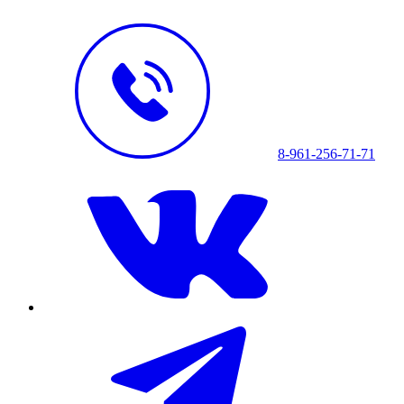
8-961-256-71-71