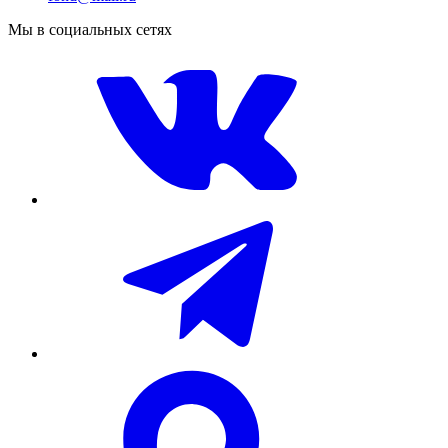
Мы в социальных сетях