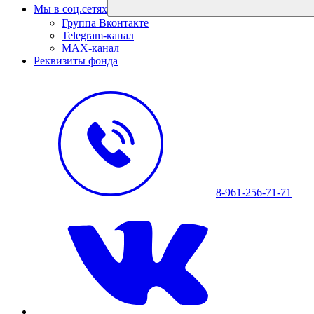
Мы в соц.сетях
Группа Вконтакте
Telegram-канал
MAX-канал
Реквизиты фонда
8-961-256-71-71