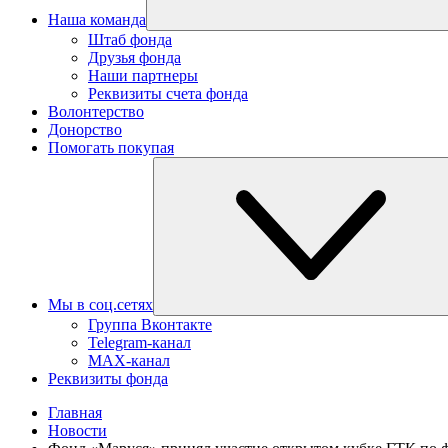
Наша команда
Штаб фонда
Друзья фонда
Наши партнеры
Реквизиты счета фонда
Волонтерство
Донорство
Помогать покупая
Мы в соц.сетях
Группа Вконтакте
Telegram-канал
MAX-канал
Реквизиты фонда
Главная
Новости