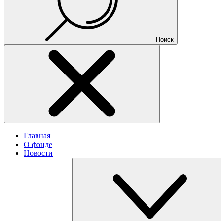
Поиск
Главная
О фонде
Новости