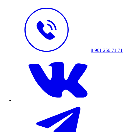
8-961-256-71-71