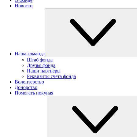
О фонде
Новости
Наша команда
Штаб фонда
Друзья фонда
Наши партнеры
Реквизиты счета фонда
Волонтерство
Донорство
Помогать покупая