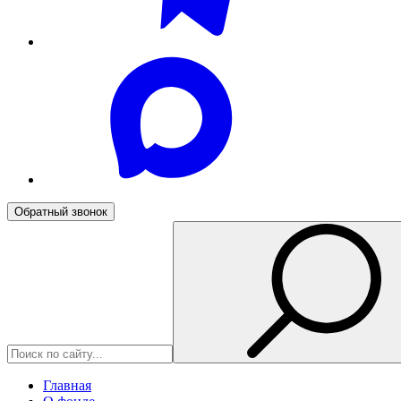
Обратный звонок
Главная