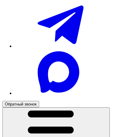
Обратный звонок