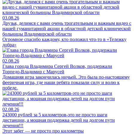
03.08.26
Друзья, делимся с вами очень трогательным и важным видео с
нашей гуманитарной акции в областной детской клинической
больницы Владимирской области
Огромное спасибо каждому, кто положил что-то в «Тележку
добра»
02.08.26
Глава города Владимира Сергей Волков, поддержали
Торпедо-Владимир с Марусей
Домашняя игра закончилась ничьей. Это была по-настоящему
фееричная игра, где наши ребята показали силу и волю к
победе.
02.08.26
243000 рублей за 5 километров-это не просто шаги
дистанции, а мощная поддержка детей на долгом пути
лечения!!!
Этот забег — не просто про километры