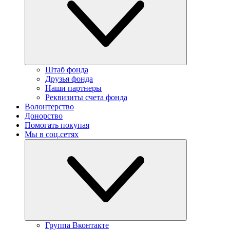
Штаб фонда
Друзья фонда
Наши партнеры
Реквизиты счета фонда
Волонтерство
Донорство
Помогать покупая
Мы в соц.сетях
Группа Вконтакте