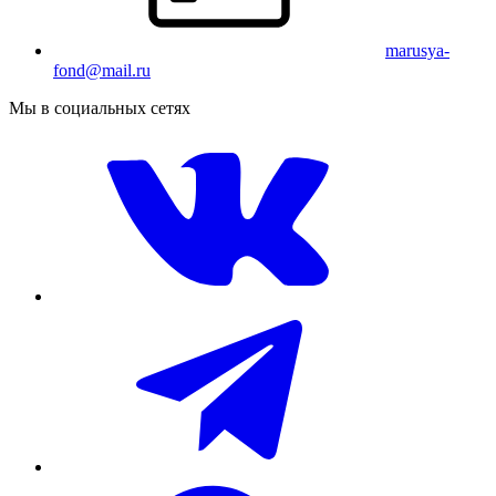
marusya-
fond@mail.ru
Мы в социальных сетях