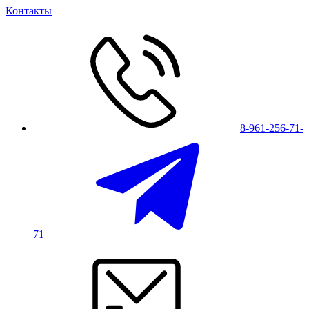
Контакты
8-961-256-71-
71