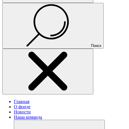
Поиск
Главная
О фонде
Новости
Наша команда