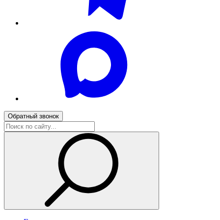
Обратный звонок