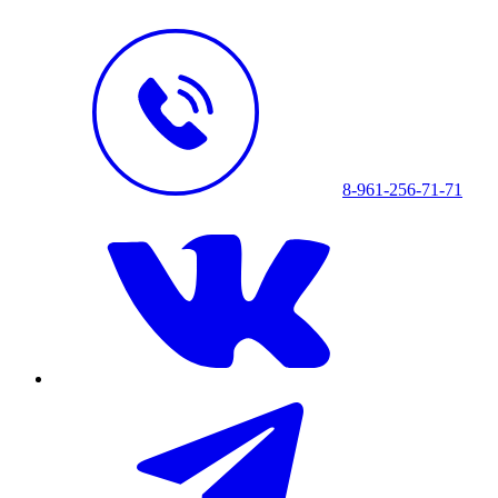
8-961-256-71-71