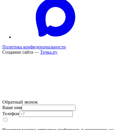
Политика конфиденциальности
Создание сайта —
Точка.ру
Обратный звонок
Ваше имя
Телефон
Нажимая кнопку отправки сообщения, я соглашаюсь на