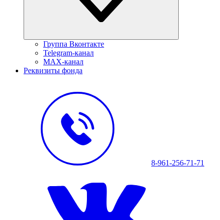
Группа Вконтакте
Telegram-канал
MAX-канал
Реквизиты фонда
8-961-256-71-71