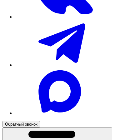
Обратный звонок