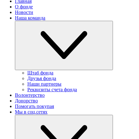
Главная
О фонде
Новости
Наша команда
Штаб фонда
Друзья фонда
Наши партнеры
Реквизиты счета фонда
Волонтерство
Донорство
Помогать покупая
Мы в соц.сетях