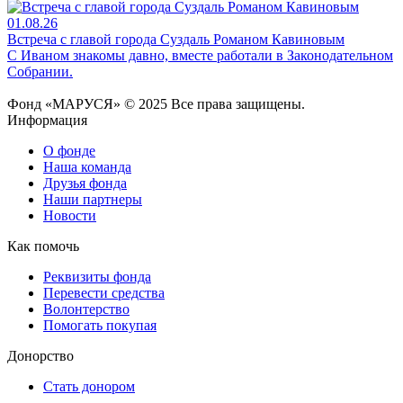
01.08.26
Встреча с главой города Суздаль Романом Кавиновым
С Иваном знакомы давно, вместе работали в Законодательном
Собрании.
Фонд «МАРУСЯ» © 2025 Все права защищены.
Информация
О фонде
Наша команда
Друзья фонда
Наши партнеры
Новости
Как помочь
Реквизиты фонда
Перевести средства
Волонтерство
Помогать покупая
Донорство
Стать донором