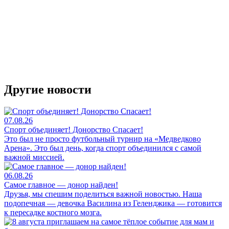
Другие новости
07.08.26
Спорт объединяет! Донорство Спасает!
Это был не просто футбольный турнир на «Медведково
Арена». Это был день, когда спорт объединился с самой
важной миссией.
06.08.26
Самое главное — донор найден!
Друзья, мы спешим поделиться важной новостью. Наша
подопечная — девочка Василина из Геленджика — готовится
к пересадке костного мозга.