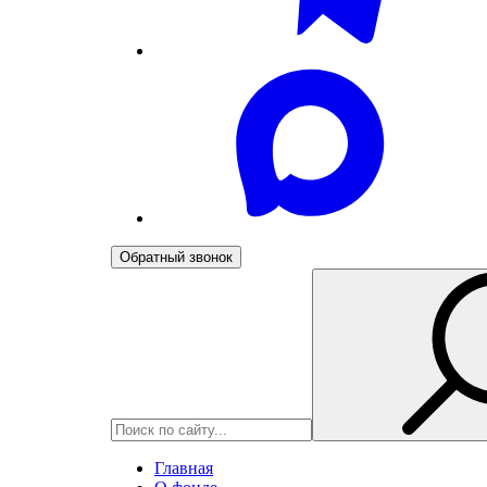
Обратный звонок
Главная