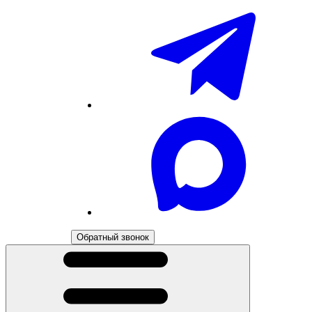
Обратный звонок