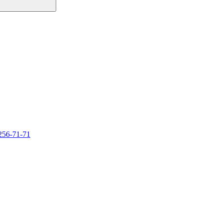
256-71-71