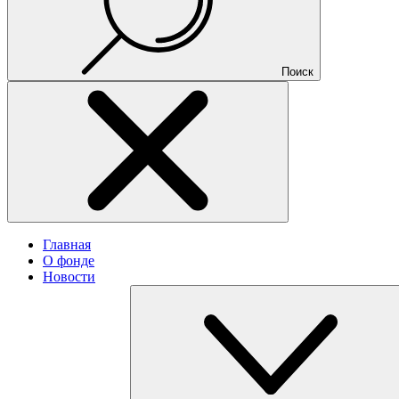
Поиск
Главная
О фонде
Новости