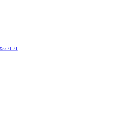
256-71-71