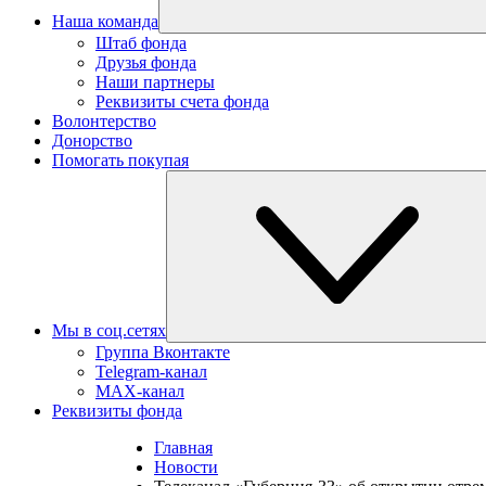
Наша команда
Штаб фонда
Друзья фонда
Наши партнеры
Реквизиты счета фонда
Волонтерство
Донорство
Помогать покупая
Мы в соц.сетях
Группа Вконтакте
Telegram-канал
MAX-канал
Реквизиты фонда
Главная
Новости