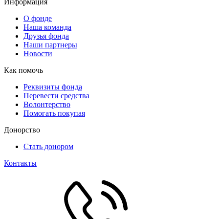
Информация
О фонде
Наша команда
Друзья фонда
Наши партнеры
Новости
Как помочь
Реквизиты фонда
Перевести средства
Волонтерство
Помогать покупая
Донорство
Стать донором
Контакты