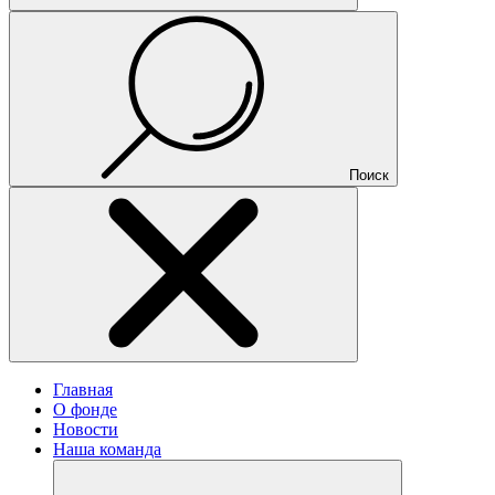
Поиск
Главная
О фонде
Новости
Наша команда