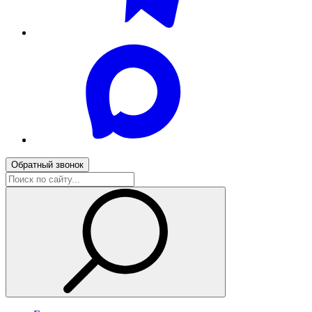
Обратный звонок