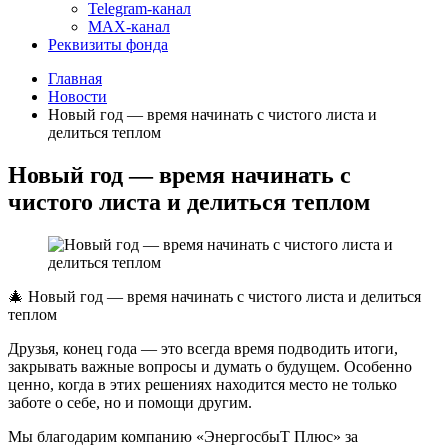
Telegram-канал
MAX-канал
Реквизиты фонда
Главная
Новости
Новый год — время начинать с чистого листа и
делиться теплом
Новый год — время начинать с
чистого листа и делиться теплом
🎄 Новый год — время начинать с чистого листа и делиться
теплом
Друзья, конец года — это всегда время подводить итоги,
закрывать важные вопросы и думать о будущем. Особенно
ценно, когда в этих решениях находится место не только
заботе о себе, но и помощи другим.
Мы благодарим компанию «ЭнергосбыТ Плюс» за