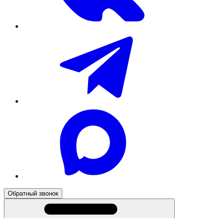
Обратный звонок