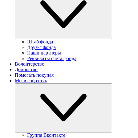
Штаб фонда
Друзья фонда
Наши партнеры
Реквизиты счета фонда
Волонтерство
Донорство
Помогать покупая
Мы в соц.сетях
Группа Вконтакте