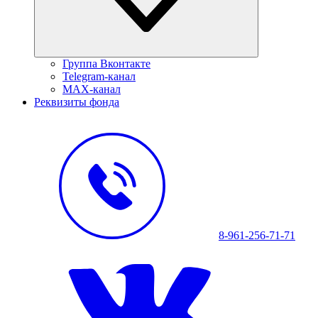
Группа Вконтакте
Telegram-канал
MAX-канал
Реквизиты фонда
8-961-256-71-71