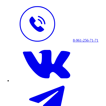
8-961-256-71-71