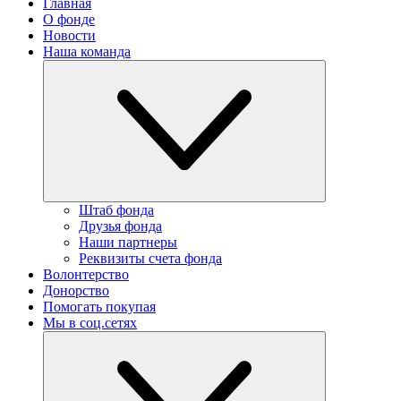
Главная
О фонде
Новости
Наша команда
Штаб фонда
Друзья фонда
Наши партнеры
Реквизиты счета фонда
Волонтерство
Донорство
Помогать покупая
Мы в соц.сетях