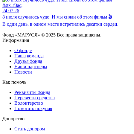
24.07.26
8 июля случилось чудо. И мы сняли об этом фильм 🎬
В один день, в одном месте встретились десятки сердец.
Фонд «МАРУСЯ» © 2025 Все права защищены.
Информация
О фонде
Наша команда
Друзья фонда
Наши партнеры
Новости
Как помочь
Реквизиты фонда
Перевести средства
Волонтерство
Помогать покупая
Донорство
Стать донором