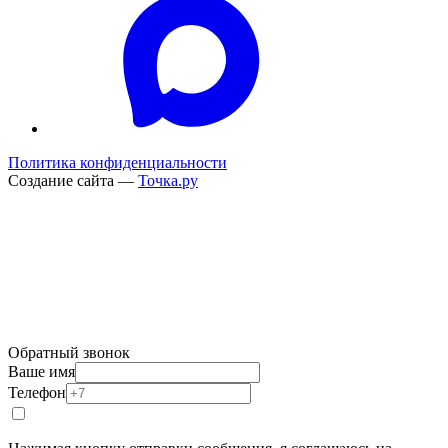
Политика конфиденциальности
Создание сайта —
Точка.ру
Обратный звонок
Ваше имя
Телефон