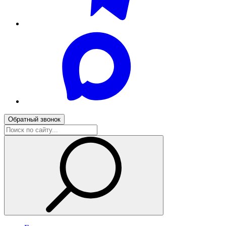
Обратный звонок