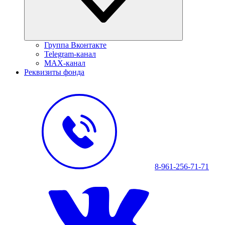
Группа Вконтакте
Telegram-канал
MAX-канал
Реквизиты фонда
8-961-256-71-71