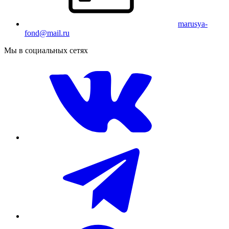
marusya-
fond@mail.ru
Мы в социальных сетях