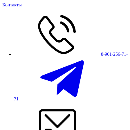
Контакты
8-961-256-71-
71