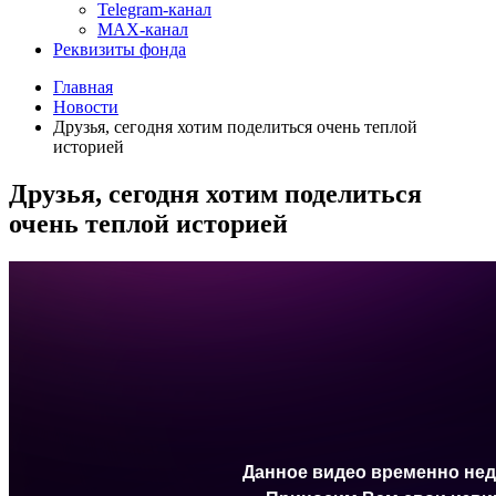
Telegram-канал
MAX-канал
Реквизиты фонда
Главная
Новости
Друзья, сегодня хотим поделиться очень теплой
историей
Друзья, сегодня хотим поделиться
очень теплой историей