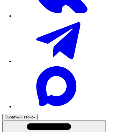
Обратный звонок