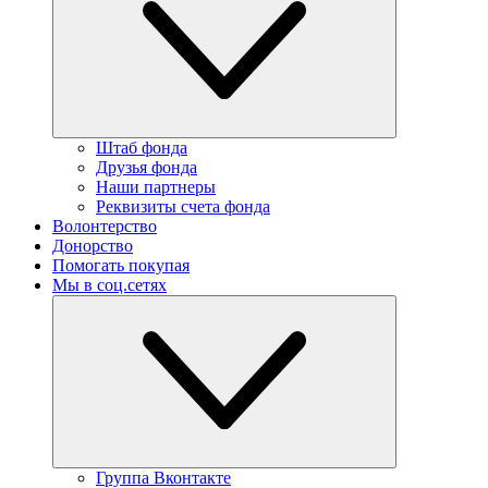
Штаб фонда
Друзья фонда
Наши партнеры
Реквизиты счета фонда
Волонтерство
Донорство
Помогать покупая
Мы в соц.сетях
Группа Вконтакте