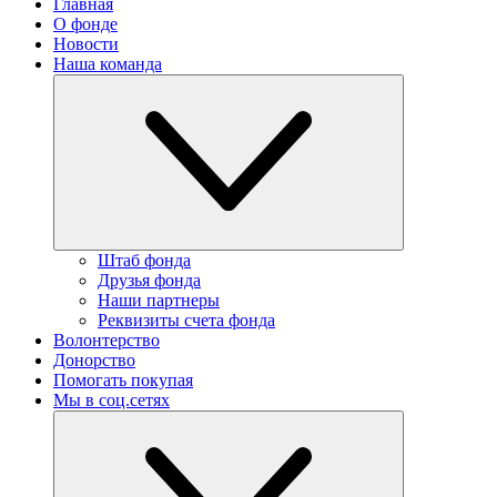
Главная
О фонде
Новости
Наша команда
Штаб фонда
Друзья фонда
Наши партнеры
Реквизиты счета фонда
Волонтерство
Донорство
Помогать покупая
Мы в соц.сетях