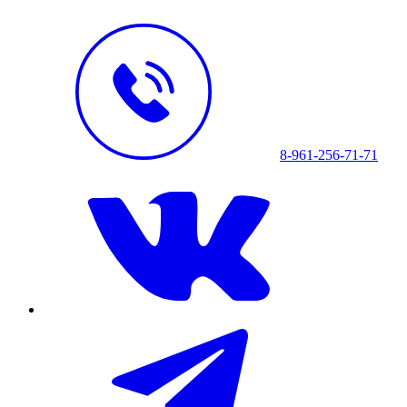
8-961-256-71-71