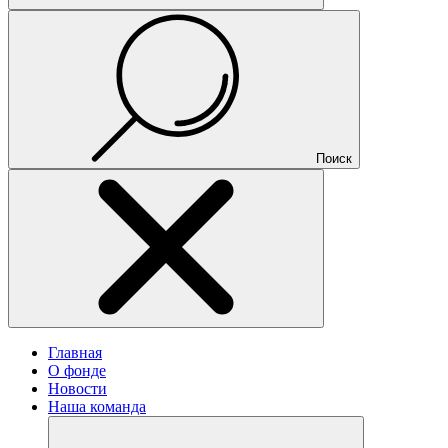
Поиск
Главная
О фонде
Новости
Наша команда