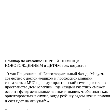
Семинар по оказанию ПЕРВОЙ ПОМОЩИ
НОВОРОЖДЕННЫМ и ДЕТЯМ всех возрастов
19 мая Национальный Благотворительный Фонд «Маруся»
совместно с доулой-медиком и профессиональными
спасателями МЧС проведут практический семинар в стенах
пространства Дом Берегини , где каждый участник сможет
освоить фундаментальные навыки и знания, чтобы знать как
ориентироваться в случае, когда ребёнку рядом нужна помощ
и счет идёт на минуты⛑🚼