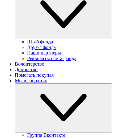
Штаб фонда
Друзья фонда
Наши партнеры
Реквизиты счета фонда
Волонтерство
Донорство
Помогать покупая
Мы в соц.сетях
Группа Вконтакте