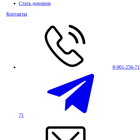
Стать донором
Контакты
8-961-256-71
71