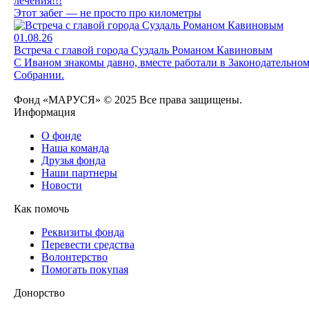
лечения!!!
Этот забег — не просто про километры
01.08.26
Встреча с главой города Суздаль Романом Кавиновым
С Иваном знакомы давно, вместе работали в Законодательно
Собрании.
Фонд «МАРУСЯ» © 2025 Все права защищены.
Информация
О фонде
Наша команда
Друзья фонда
Наши партнеры
Новости
Как помочь
Реквизиты фонда
Перевести средства
Волонтерство
Помогать покупая
Донорство