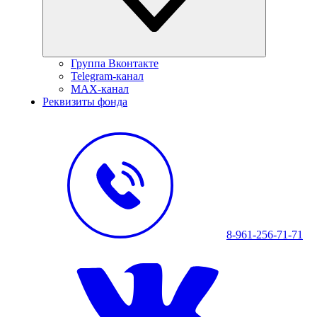
Группа Вконтакте
Telegram-канал
MAX-канал
Реквизиты фонда
8-961-256-71-71