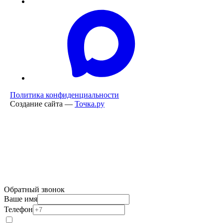
Политика конфиденциальности
Создание сайта —
Точка.ру
Обратный звонок
Ваше имя
Телефон