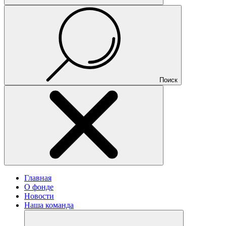
Поиск
Главная
О фонде
Новости
Наша команда