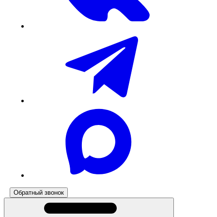
Обратный звонок