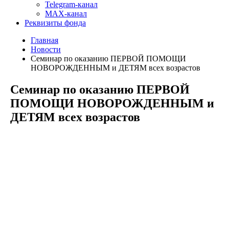
Telegram-канал
MAX-канал
Реквизиты фонда
Главная
Новости
Семинар по оказанию ПЕРВОЙ ПОМОЩИ
НОВОРОЖДЕННЫМ и ДЕТЯМ всех возрастов
Семинар по оказанию ПЕРВОЙ
ПОМОЩИ НОВОРОЖДЕННЫМ и
ДЕТЯМ всех возрастов