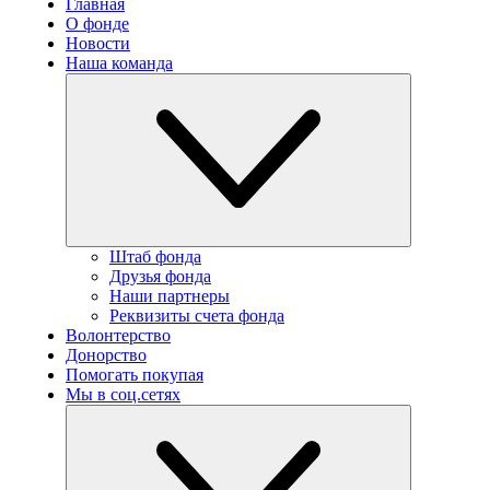
Главная
О фонде
Новости
Наша команда
Штаб фонда
Друзья фонда
Наши партнеры
Реквизиты счета фонда
Волонтерство
Донорство
Помогать покупая
Мы в соц.сетях