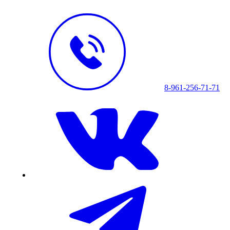
8-961-256-71-71