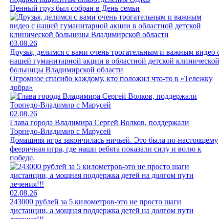
Ценный груз был собран в День семьи
03.08.26
Друзья, делимся с вами очень трогательным и важным видео 
нашей гуманитарной акции в областной детской клиническо
больницы Владимирской области
Огромное спасибо каждому, кто положил что-то в «Тележку
добра»
02.08.26
Глава города Владимира Сергей Волков, поддержали
Торпедо-Владимир с Марусей
Домашняя игра закончилась ничьей. Это была по-настоящему
фееричная игра, где наши ребята показали силу и волю к
победе.
02.08.26
243000 рублей за 5 километров-это не просто шаги
дистанции, а мощная поддержка детей на долгом пути