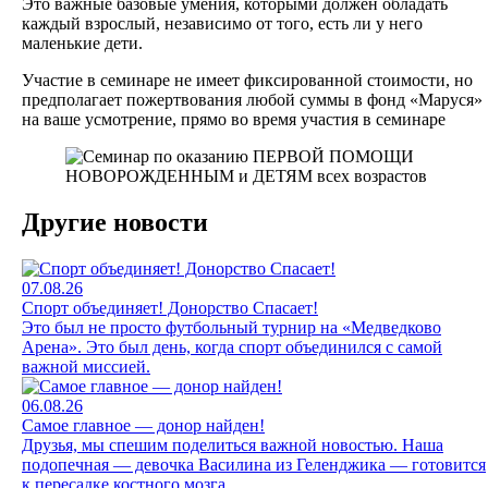
Это важные базовые умения, которыми должен обладать
каждый взрослый, независимо от того, есть ли у него
маленькие дети.
Участие в семинаре не имеет фиксированной стоимости, но
предполагает пожертвования любой суммы в фонд «Маруся»
на ваше усмотрение, прямо во время участия в семинаре
Другие новости
07.08.26
Спорт объединяет! Донорство Спасает!
Это был не просто футбольный турнир на «Медведково
Арена». Это был день, когда спорт объединился с самой
важной миссией.
06.08.26
Самое главное — донор найден!
Друзья, мы спешим поделиться важной новостью. Наша
подопечная — девочка Василина из Геленджика — готовится
к пересадке костного мозга.