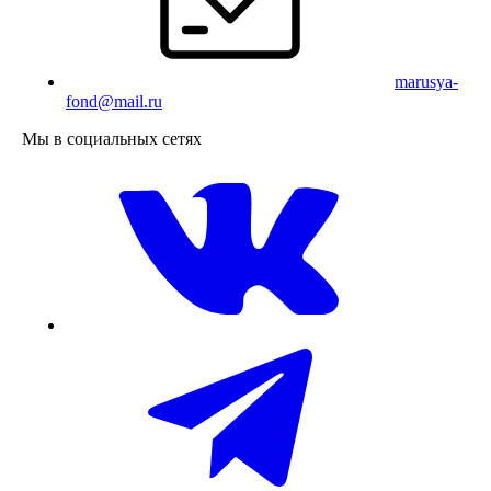
marusya-
fond@mail.ru
Мы в социальных сетях