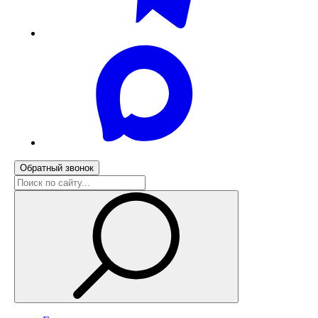
Обратный звонок